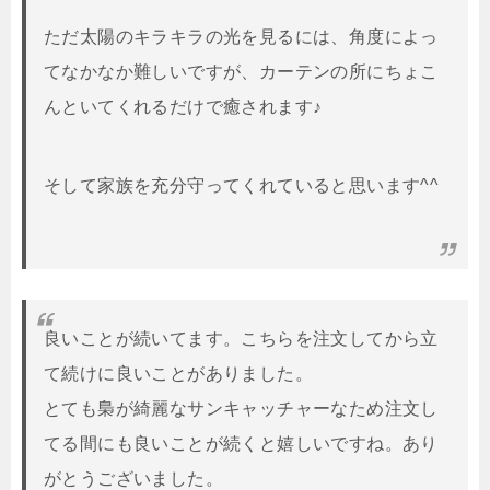
ただ太陽のキラキラの光を見るには、角度によっ
てなかなか難しいですが、カーテンの所にちょこ
んといてくれるだけで癒されます♪
そして家族を充分守ってくれていると思います^^
良いことが続いてます。こちらを注文してから立
て続けに良いことがありました。
とても梟が綺麗なサンキャッチャーなため注文し
てる間にも良いことが続くと嬉しいですね。あり
がとうございました。