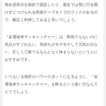
留め具部分を画鋲で固定したり、最近では壁に穴を開
けずにつけられる両面テープタイプのフックがあるの
で、幅広く利用してみると良いでしょう。
『金運福来サンキャッチャー』は、病気でもないのに
気分がすぐれない、気持ちがモヤモヤして元気が出な
い、忙しくて家でもなんとなく休まらないという人に
おすすめです。
いつもいる場所がパワースポットになるように、『金
運福来サンキャッチャー』を飾るという使い方なんて
どうでしょう。