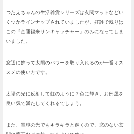
つたえちゃんの生活雑貨シリーズは玄関マットなどい
くつかラインナップされていましたが、好評で残りは
この『金運福来サンキャッチャー』のみになってしま
いました。
窓辺に飾って太陽のパワーを取り入れるのが一番オス
スメの使い方です。
太陽の光に反射して虹のように７色に輝き、お部屋を
良い気で満たしてくれるでしょう。
また、電球の光でもキラキラと輝くので、窓のない玄