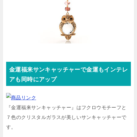
金運福来サンキャッチャーで金運もインテレ
アも同時にアップ
『金運福来サンキャッチャー』はフクロウモチーフと
７色のクリスタルガラスが美しいサンキャッチャーで
す。