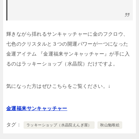
輝きながら揺れるサンキャッチャーに金のフクロウ、
七色のクリスタルと３つの開運パワーが一つになった
金運アイテム 『金運福来サンキャッチャー』が手に入
るのはラッキーショップ（水晶院）だけですよ。
気になった方はぜひこちらをご覧ください。↓
金運福来サンキャッチャー
タグ
ラッキーショップ（水晶院えんぎ屋）
秋山勉唯絵