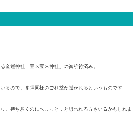
ある金運神社「宝来宝来神社」の御祈祷済み。
ているので、参拝同様のご利益が授かれるというものです。
たり、持ち歩くのにちょっと…と思われる方もいるかもしれま