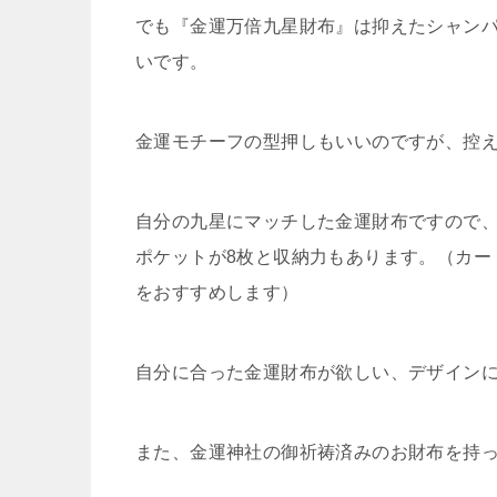
でも『金運万倍九星財布』は抑えたシャン
いです。
金運モチーフの型押しもいいのですが、控
自分の九星にマッチした金運財布ですので、
ポケットが8枚と収納力もあります。（カー
をおすすめします）
自分に合った金運財布が欲しい、デザイン
また、金運神社の御祈祷済みのお財布を持