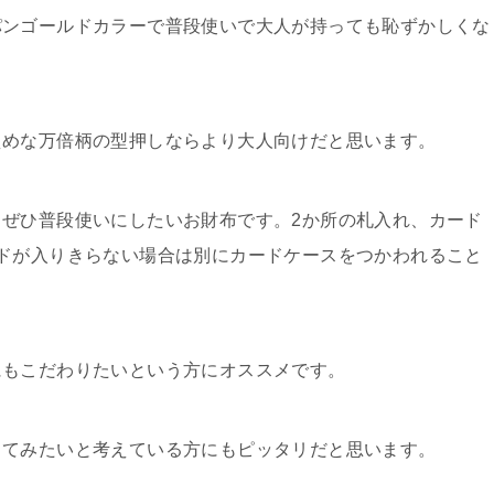
パンゴールドカラーで普段使いで大人が持っても恥ずかしくな
えめな万倍柄の型押しならより大人向けだと思います。
ぜひ普段使いにしたいお財布です。2か所の札入れ、カード
ドが入りきらない場合は別にカードケースをつかわれること
にもこだわりたいという方にオススメです。
ってみたいと考えている方にもピッタリだと思います。