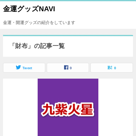
金運グッズNAVI
金運・開運グッズの紹介をしています
「財布」の記事一覧
Tweet
0
0