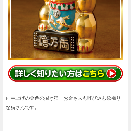
両手上げの金色の招き猫。お金も人も呼び込む欲張り
な猫さんです。