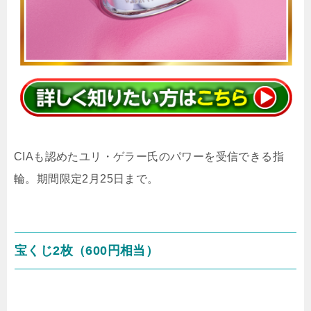
CIAも認めたユリ・ゲラー氏のパワーを受信できる指
輪。期間限定2月25日まで。
宝くじ2枚（600円相当）