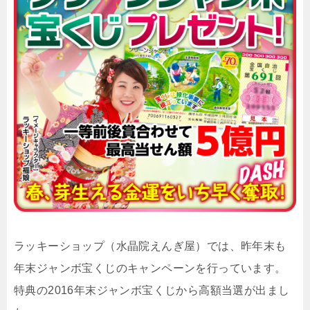
ラッキーショップ（水晶院えんぎ屋）では、昨年末も
年末ジャンボ宝くじのキャンペーンを行っています。
特典の2016年末ジャンボ宝くじから高額当選が出まし