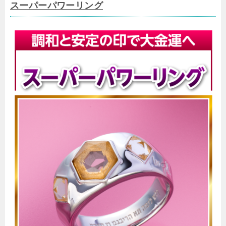
スーパーパワーリング