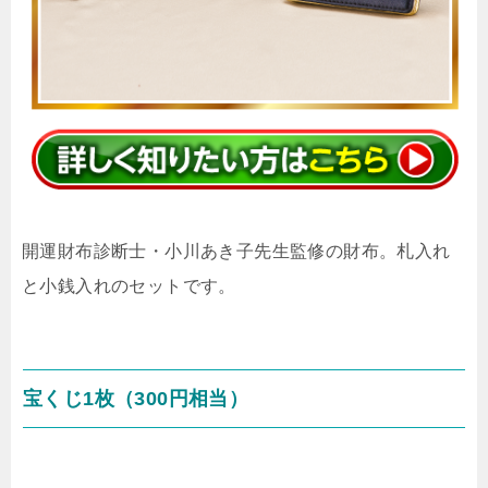
開運財布診断士・小川あき子先生監修の財布。札入れ
と小銭入れのセットです。
宝くじ1枚（300円相当）