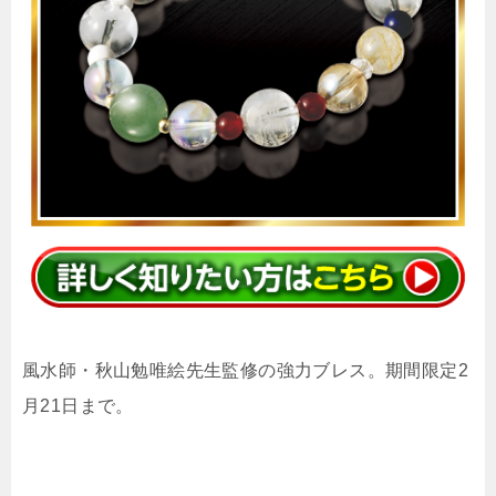
風水師・秋山勉唯絵先生監修の強力ブレス。期間限定2
月21日まで。