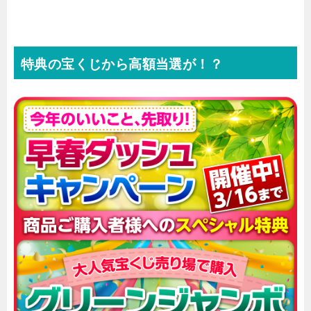
特典の宝くじから高額当選が！？