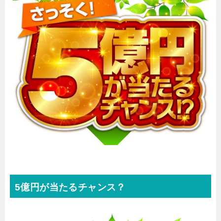
5億円が当たるチャンス？