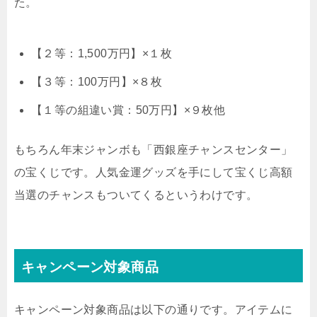
た。
【２等：1,500万円】×１枚
【３等：100万円】×８枚
【１等の組違い賞：50万円】×９枚他
もちろん年末ジャンボも「西銀座チャンスセンター」
の宝くじです。人気金運グッズを手にして宝くじ高額
当選のチャンスもついてくるというわけです。
キャンペーン対象商品
キャンペーン対象商品は以下の通りです。アイテムに