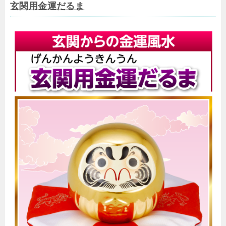
玄関用金運だるま