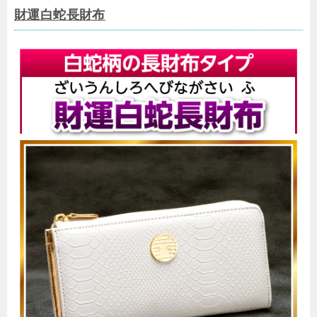
財運白蛇長財布