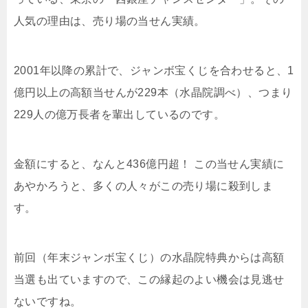
人気の理由は、売り場の当せん実績。
2001年以降の累計で、ジャンボ宝くじを合わせると、1
億円以上の高額当せんが229本（水晶院調べ）、つまり
229人の億万長者を輩出しているのです。
金額にすると、なんと436億円超！ この当せん実績に
あやかろうと、多くの人々がこの売り場に殺到しま
す。
前回（年末ジャンボ宝くじ）の水晶院特典からは高額
当選も出ていますので、この縁起のよい機会は見逃せ
ないですね。