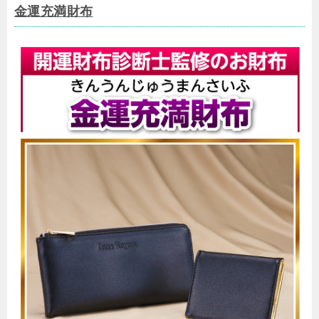
金運充満財布