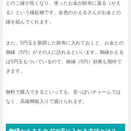
とのご縁が良くなり、使ったお金が財布に返る（かえ
る）という縁起物です。金色のかえるさんがお金との
縁を結んでくれます。
また、5円玉を新調した財布に入れておくと、お金との
御縁（5円）がその人に訪れるといいます。御縁かえる
は5円玉もついているので、御縁（5円）効果も期待で
きます。
無料で購入できるといっても、安っぽいチャームでは
なく、高級桐箱入りで届けられます。