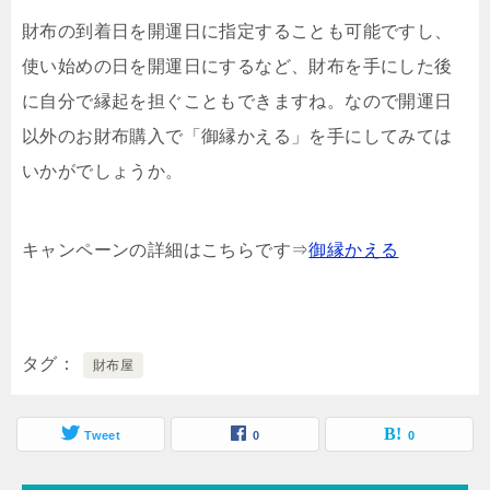
財布の到着日を開運日に指定することも可能ですし、
使い始めの日を開運日にするなど、財布を手にした後
に自分で縁起を担ぐこともできますね。なので開運日
以外のお財布購入で「御縁かえる」を手にしてみては
いかがでしょうか。
キャンペーンの詳細はこちらです⇒
御縁かえる
タグ
財布屋
Tweet
0
0