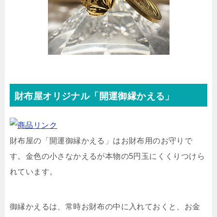
財布屋オリジナル「開運御縁かえる」
財布屋の「開運御縁かえる」はお財布用のお守りで
す。金色の小さなかえるが本物の5円玉にくくりつけら
れています。
御縁かえるは、常時お財布の中に入れておくと、お金