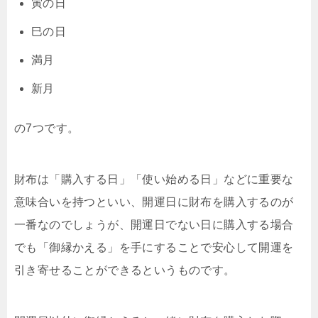
寅の日
巳の日
満月
新月
の7つです。
財布は「購入する日」「使い始める日」などに重要な
意味合いを持つといい、開運日に財布を購入するのが
一番なのでしょうが、開運日でない日に購入する場合
でも「御縁かえる」を手にすることで安心して開運を
引き寄せることができるというものです。