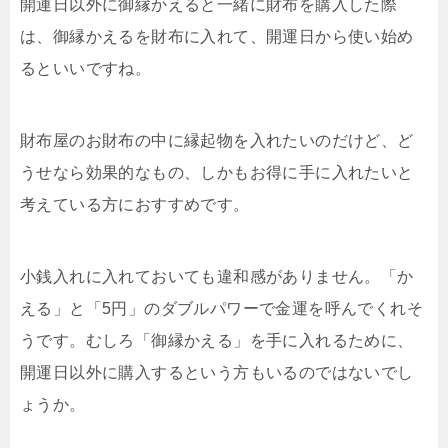
開運日以外に御縁かえると一緒に財布を購入した際
は、御縁かえるを財布に入れて、開運日から使い始め
るといいですね。
財布屋のお財布の中に縁起物を入れたいのだけど、ど
うせなら効果的なもの、しかもお得に手に入れたいと
考えている方におすすめです。
小銭入れに入れておいても違和感がありません。「か
える」と「5円」のダブルパワーで金運を呼んでくれそ
うです。むしろ「御縁かえる」を手に入れるために、
開運日以外に購入するという方もいるのではないでし
ょうか。