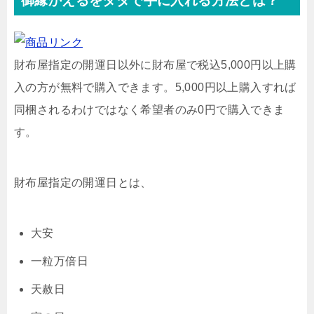
御縁かえるをタダで手に入れる方法とは？
財布屋指定の開運日以外に財布屋で税込5,000円以上購
入の方が無料で購入できます。5,000円以上購入すれば
同梱されるわけではなく希望者のみ0円で購入できま
す。
財布屋指定の開運日とは、
大安
一粒万倍日
天赦日