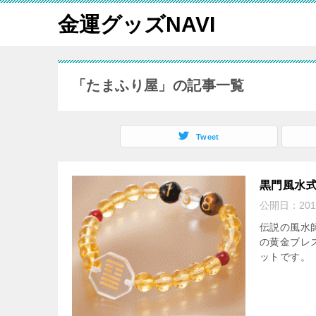
金運グッズNAVI
「たまふり屋」の記事一覧
Tweet
黒門風水
公開日：
20
伝説の風水
の黄金ブレ
ットです。 