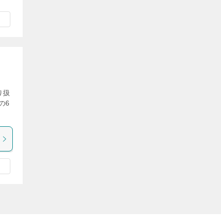
り扱
の6