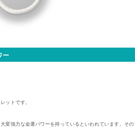
ワー
スレットです。
、大変強力な金運パワーを持っているといわれています。その